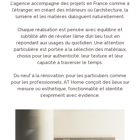
L'agence accompagne des projets en France comme à
l’étranger, en créant des intérieurs où l’architecture, la
lumière et les matières dialoguent naturellement.
Chaque réalisation est pensée avec équilibre et
subtilité afin de révéler l’âme d’un lieu tout en
répondant aux usages du quotidien. Une attention
particulière est portée à la sélection des matériaux,
choisis pour leur authenticité, leur texture et leur
capacité à traverser le temps.
Du neuf à la rénovation, pour les particuliers comme
pour les professionnels, AT Home conçoit des lieux sur
mesure où esthétique, fonctionnalité et identité
s’expriment avec évidence.