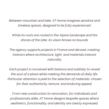
Between mountain and lake, AT Home imagines sensitive and
timeless spaces, designed to be fully experienced.
While its roots are rooted in the Alpine landscape and the
shores of the lake, its vision knows no bounds.
The agency supports projects in France and abroad, creating
interiors where architecture, light, and materials interact
naturally.
Each project is conceived with balance and subtlety to reveal
the soul of a place while meeting the demands of daily life.
Particular attention is paid to the selection of materials, chosen
for their authenticity, texture, and enduring appeal.
From new construction to renovation, for individuals and
professionals alike, AT Home designs bespoke spaces where
aesthetics, functionality, and identity are clearly expressed.