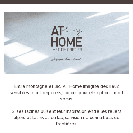
Entre montagne et lac, AT Home imagine des lieux
sensibles et intemporels, conçus pour être pleinement
vécus.
Si ses racines puisent leur inspiration entre les reliefs
alpins et les rives du lac, sa vision ne connaît pas de
frontières.