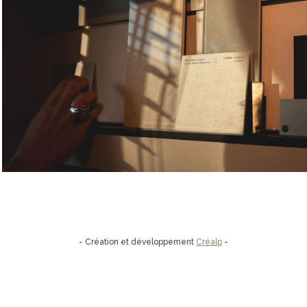
- Création et développement
Créalp
-