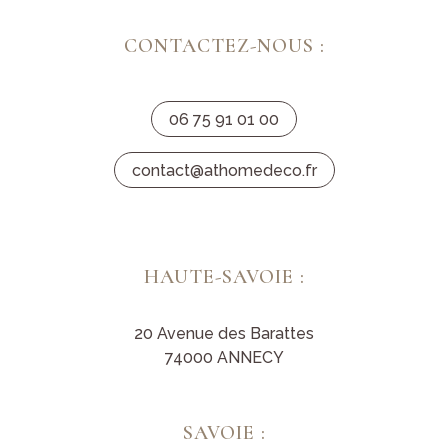
CONTACTEZ-NOUS :
06 75 91 01 00
contact@athomedeco.fr
HAUTE-SAVOIE :
20 Avenue des Barattes
74000 ANNECY
SAVOIE :