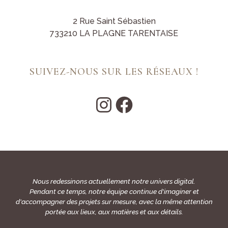
2 Rue Saint Sébastien
733210 LA PLAGNE TARENTAISE
SUIVEZ-NOUS SUR LES RÉSEAUX !
Nous redessinons actuellement notre univers digital.
Pendant ce temps, notre équipe continue d'imaginer et
d'accompagner des projets sur mesure, avec la même attention
portée aux lieux, aux matières et aux détails.