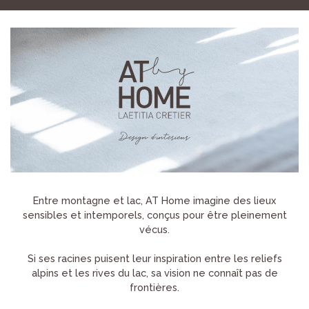
Entre montagne et lac, AT Home imagine des lieux
sensibles et intemporels, conçus pour être pleinement
vécus.
Si ses racines puisent leur inspiration entre les reliefs
alpins et les rives du lac, sa vision ne connaît pas de
frontières.