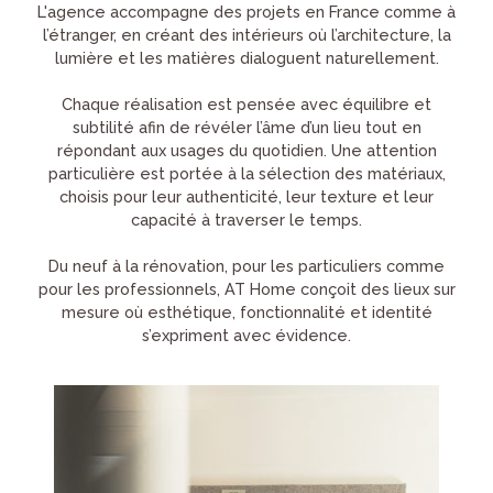
L'agence accompagne des projets en France comme à
l’étranger, en créant des intérieurs où l’architecture, la
lumière et les matières dialoguent naturellement.
Chaque réalisation est pensée avec équilibre et
subtilité afin de révéler l’âme d’un lieu tout en
répondant aux usages du quotidien. Une attention
particulière est portée à la sélection des matériaux,
choisis pour leur authenticité, leur texture et leur
capacité à traverser le temps.
Du neuf à la rénovation, pour les particuliers comme
pour les professionnels, AT Home conçoit des lieux sur
mesure où esthétique, fonctionnalité et identité
s’expriment avec évidence.