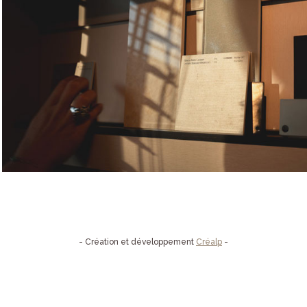
- Création et développement
Créalp
-