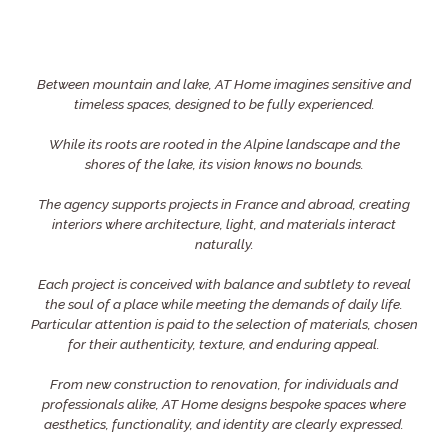
Between mountain and lake, AT Home imagines sensitive and
timeless spaces, designed to be fully experienced.
While its roots are rooted in the Alpine landscape and the
shores of the lake, its vision knows no bounds.
The agency supports projects in France and abroad, creating
interiors where architecture, light, and materials interact
naturally.
Each project is conceived with balance and subtlety to reveal
the soul of a place while meeting the demands of daily life.
Particular attention is paid to the selection of materials, chosen
for their authenticity, texture, and enduring appeal.
From new construction to renovation, for individuals and
professionals alike, AT Home designs bespoke spaces where
aesthetics, functionality, and identity are clearly expressed.