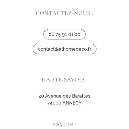
CONTACTEZ-NOUS :
06 75 91 01 00
contact@athomedeco.fr
HAUTE-SAVOIE :
20 Avenue des Barattes
74000 ANNECY
SAVOIE :