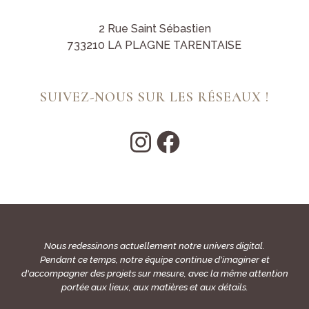
2 Rue Saint Sébastien
733210 LA PLAGNE TARENTAISE
SUIVEZ-NOUS SUR LES RÉSEAUX !
Nous redessinons actuellement notre univers digital.
Pendant ce temps, notre équipe continue d'imaginer et
d'accompagner des projets sur mesure, avec la même attention
portée aux lieux, aux matières et aux détails.