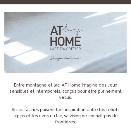
Entre montagne et lac, AT Home imagine des lieux
sensibles et intemporels, conçus pour être pleinement
vécus.
Si ses racines puisent leur inspiration entre les reliefs
alpins et les rives du lac, sa vision ne connaît pas de
frontières.