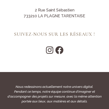
2 Rue Saint Sébastien
733210 LA PLAGNE TARENTAISE
SUIVEZ-NOUS SUR LES RÉSEAUX !
Nous redessinons actuellement notre univers digital.
Pendant ce temps, notre équipe continue d'imaginer et
d'accompagner des projets sur mesure, avec la même attention
portée aux lieux, aux matières et aux détails.