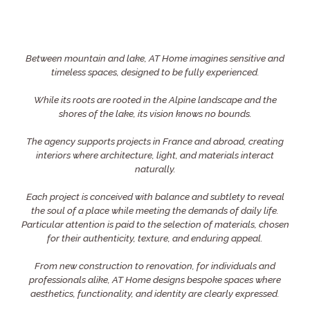
Between mountain and lake, AT Home imagines sensitive and
timeless spaces, designed to be fully experienced.
While its roots are rooted in the Alpine landscape and the
shores of the lake, its vision knows no bounds.
The agency supports projects in France and abroad, creating
interiors where architecture, light, and materials interact
naturally.
Each project is conceived with balance and subtlety to reveal
the soul of a place while meeting the demands of daily life.
Particular attention is paid to the selection of materials, chosen
for their authenticity, texture, and enduring appeal.
From new construction to renovation, for individuals and
professionals alike, AT Home designs bespoke spaces where
aesthetics, functionality, and identity are clearly expressed.