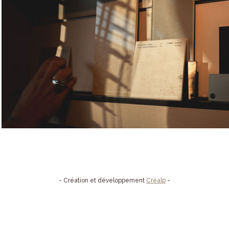
- Création et développement
Créalp
-