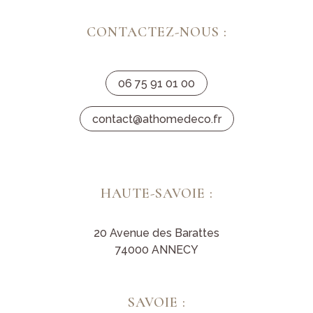
CONTACTEZ-NOUS :
06 75 91 01 00
contact@athomedeco.fr
HAUTE-SAVOIE :
20 Avenue des Barattes
74000 ANNECY
SAVOIE :