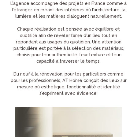
L'agence accompagne des projets en France comme à
l’étranger, en créant des intérieurs où l’architecture, la
lumière et les matières dialoguent naturellement.
Chaque réalisation est pensée avec équilibre et
subtilité afin de révéler l’âme d’un lieu tout en
répondant aux usages du quotidien. Une attention
particulière est portée à la sélection des matériaux,
choisis pour leur authenticité, leur texture et leur
capacité à traverser le temps.
Du neuf à la rénovation, pour les particuliers comme
pour les professionnels, AT Home conçoit des lieux sur
mesure où esthétique, fonctionnalité et identité
s’expriment avec évidence.