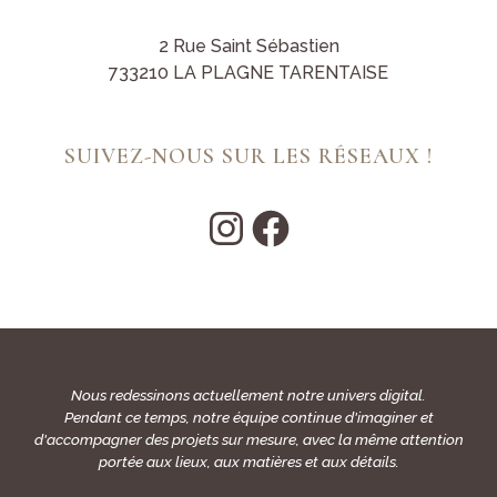
2 Rue Saint Sébastien
733210 LA PLAGNE TARENTAISE
SUIVEZ-NOUS SUR LES RÉSEAUX !
Nous redessinons actuellement notre univers digital.
Pendant ce temps, notre équipe continue d'imaginer et
d'accompagner des projets sur mesure, avec la même attention
portée aux lieux, aux matières et aux détails.