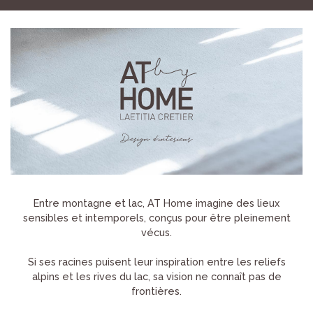
Entre montagne et lac, AT Home imagine des lieux
sensibles et intemporels, conçus pour être pleinement
vécus.
Si ses racines puisent leur inspiration entre les reliefs
alpins et les rives du lac, sa vision ne connaît pas de
frontières.