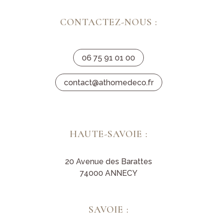
CONTACTEZ-NOUS :
06 75 91 01 00
contact@athomedeco.fr
HAUTE-SAVOIE :
20 Avenue des Barattes
74000 ANNECY
SAVOIE :