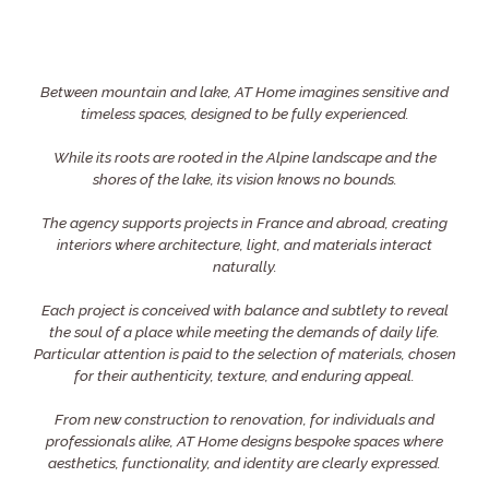
Between mountain and lake, AT Home imagines sensitive and
timeless spaces, designed to be fully experienced.
While its roots are rooted in the Alpine landscape and the
shores of the lake, its vision knows no bounds.
The agency supports projects in France and abroad, creating
interiors where architecture, light, and materials interact
naturally.
Each project is conceived with balance and subtlety to reveal
the soul of a place while meeting the demands of daily life.
Particular attention is paid to the selection of materials, chosen
for their authenticity, texture, and enduring appeal.
From new construction to renovation, for individuals and
professionals alike, AT Home designs bespoke spaces where
aesthetics, functionality, and identity are clearly expressed.