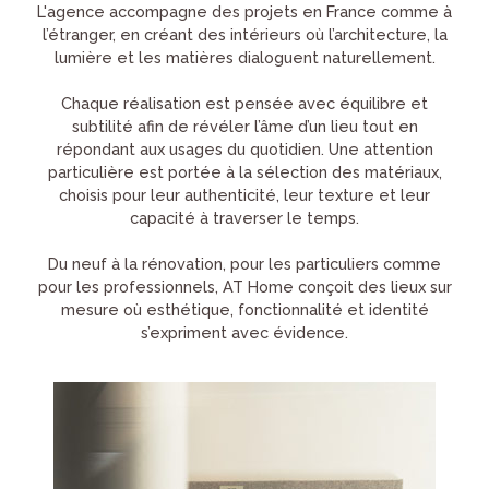
L'agence accompagne des projets en France comme à
l’étranger, en créant des intérieurs où l’architecture, la
lumière et les matières dialoguent naturellement.
Chaque réalisation est pensée avec équilibre et
subtilité afin de révéler l’âme d’un lieu tout en
répondant aux usages du quotidien. Une attention
particulière est portée à la sélection des matériaux,
choisis pour leur authenticité, leur texture et leur
capacité à traverser le temps.
Du neuf à la rénovation, pour les particuliers comme
pour les professionnels, AT Home conçoit des lieux sur
mesure où esthétique, fonctionnalité et identité
s’expriment avec évidence.