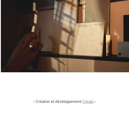
- Création et développement
Créalp
-