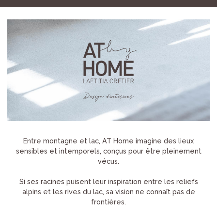
Entre montagne et lac, AT Home imagine des lieux
sensibles et intemporels, conçus pour être pleinement
vécus.
Si ses racines puisent leur inspiration entre les reliefs
alpins et les rives du lac, sa vision ne connaît pas de
frontières.