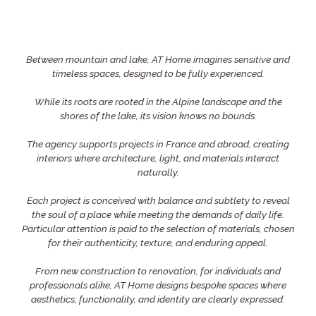
Between mountain and lake, AT Home imagines sensitive and
timeless spaces, designed to be fully experienced.
While its roots are rooted in the Alpine landscape and the
shores of the lake, its vision knows no bounds.
The agency supports projects in France and abroad, creating
interiors where architecture, light, and materials interact
naturally.
Each project is conceived with balance and subtlety to reveal
the soul of a place while meeting the demands of daily life.
Particular attention is paid to the selection of materials, chosen
for their authenticity, texture, and enduring appeal.
From new construction to renovation, for individuals and
professionals alike, AT Home designs bespoke spaces where
aesthetics, functionality, and identity are clearly expressed.