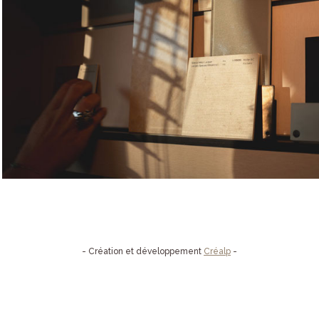
- Création et développement
Créalp
-