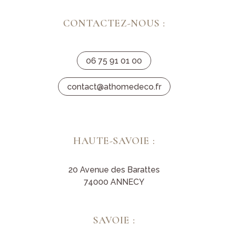
CONTACTEZ-NOUS :
06 75 91 01 00
contact@athomedeco.fr
HAUTE-SAVOIE :
20 Avenue des Barattes
74000 ANNECY
SAVOIE :