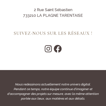
2 Rue Saint Sébastien
733210 LA PLAGNE TARENTAISE
SUIVEZ-NOUS SUR LES RÉSEAUX !
Nous redessinons actuellement notre univers digital.
Pendant ce temps, notre équipe continue d'imaginer et
d'accompagner des projets sur mesure, avec la même attention
portée aux lieux, aux matières et aux détails.