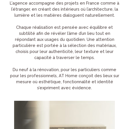
L'agence accompagne des projets en France comme à
l’étranger, en créant des intérieurs où l’architecture, la
lumière et les matières dialoguent naturellement.
Chaque réalisation est pensée avec équilibre et
subtilité afin de révéler l’âme d’un lieu tout en
répondant aux usages du quotidien. Une attention
particulière est portée à la sélection des matériaux,
choisis pour leur authenticité, leur texture et leur
capacité à traverser le temps.
Du neuf à la rénovation, pour les particuliers comme
pour les professionnels, AT Home conçoit des lieux sur
mesure où esthétique, fonctionnalité et identité
s’expriment avec évidence.