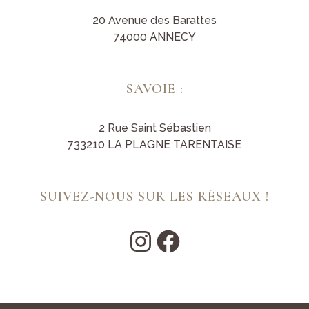
20 Avenue des Barattes
74000 ANNECY
SAVOIE :
2 Rue Saint Sébastien
733210 LA PLAGNE TARENTAISE
SUIVEZ-NOUS SUR LES RÉSEAUX !