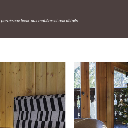
ortée aux lieux, aux matières et aux détails.