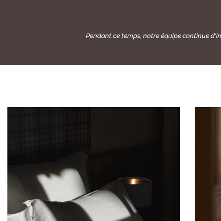
Pendant ce temps, notre équipe continue d'im