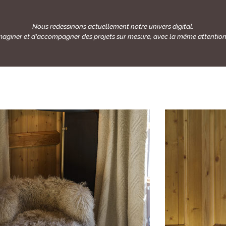
Nous redessinons actuellement notre univers digital.
aginer et d'accompagner des projets sur mesure, avec la même attention p