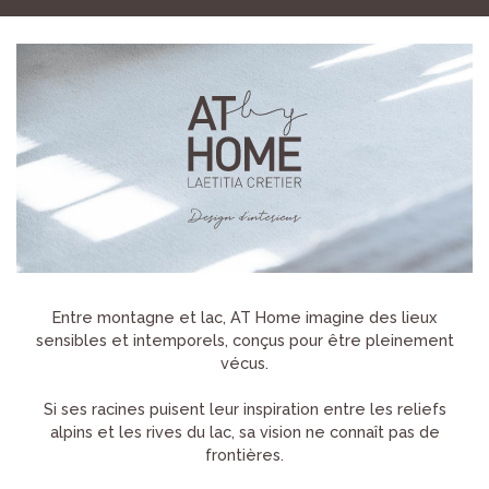
Entre montagne et lac, AT Home imagine des lieux
sensibles et intemporels, conçus pour être pleinement
vécus.
Si ses racines puisent leur inspiration entre les reliefs
alpins et les rives du lac, sa vision ne connaît pas de
frontières.