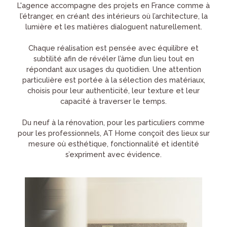
L'agence accompagne des projets en France comme à
l’étranger, en créant des intérieurs où l’architecture, la
lumière et les matières dialoguent naturellement.
Chaque réalisation est pensée avec équilibre et
subtilité afin de révéler l’âme d’un lieu tout en
répondant aux usages du quotidien. Une attention
particulière est portée à la sélection des matériaux,
choisis pour leur authenticité, leur texture et leur
capacité à traverser le temps.
Du neuf à la rénovation, pour les particuliers comme
pour les professionnels, AT Home conçoit des lieux sur
mesure où esthétique, fonctionnalité et identité
s’expriment avec évidence.