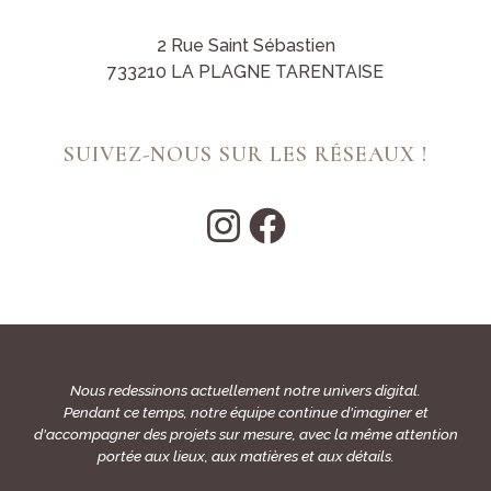
2 Rue Saint Sébastien
733210 LA PLAGNE TARENTAISE
SUIVEZ-NOUS SUR LES RÉSEAUX !
Nous redessinons actuellement notre univers digital.
Pendant ce temps, notre équipe continue d'imaginer et
d'accompagner des projets sur mesure, avec la même attention
portée aux lieux, aux matières et aux détails.