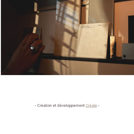
- Création et développement
Créalp
-