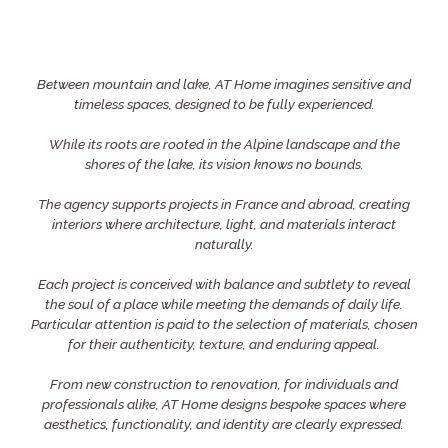
Between mountain and lake, AT Home imagines sensitive and
timeless spaces, designed to be fully experienced.
While its roots are rooted in the Alpine landscape and the
shores of the lake, its vision knows no bounds.
The agency supports projects in France and abroad, creating
interiors where architecture, light, and materials interact
naturally.
Each project is conceived with balance and subtlety to reveal
the soul of a place while meeting the demands of daily life.
Particular attention is paid to the selection of materials, chosen
for their authenticity, texture, and enduring appeal.
From new construction to renovation, for individuals and
professionals alike, AT Home designs bespoke spaces where
aesthetics, functionality, and identity are clearly expressed.