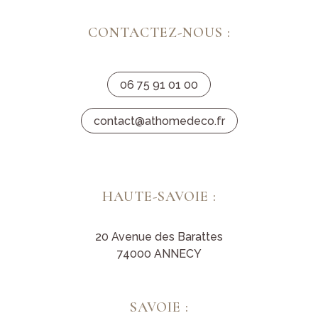
CONTACTEZ-NOUS :
06 75 91 01 00
contact@athomedeco.fr
HAUTE-SAVOIE :
20 Avenue des Barattes
74000 ANNECY
SAVOIE :