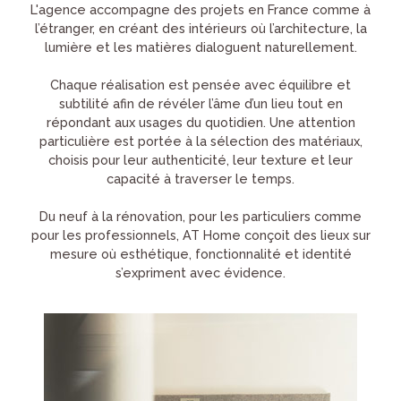
L'agence accompagne des projets en France comme à
l’étranger, en créant des intérieurs où l’architecture, la
lumière et les matières dialoguent naturellement.
Chaque réalisation est pensée avec équilibre et
subtilité afin de révéler l’âme d’un lieu tout en
répondant aux usages du quotidien. Une attention
particulière est portée à la sélection des matériaux,
choisis pour leur authenticité, leur texture et leur
capacité à traverser le temps.
Du neuf à la rénovation, pour les particuliers comme
pour les professionnels, AT Home conçoit des lieux sur
mesure où esthétique, fonctionnalité et identité
s’expriment avec évidence.