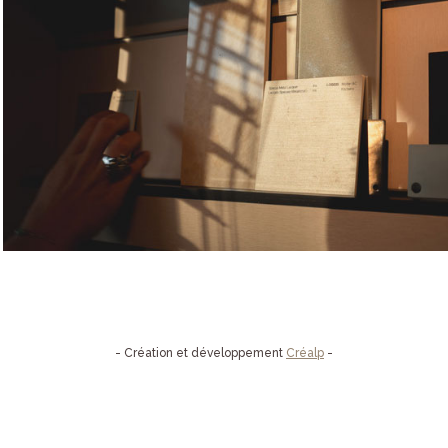
- Création et développement
Créalp
-