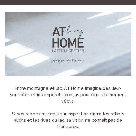
Entre montagne et lac, AT Home imagine des lieux
sensibles et intemporels, conçus pour être pleinement
vécus.
Si ses racines puisent leur inspiration entre les reliefs
alpins et les rives du lac, sa vision ne connaît pas de
frontières.