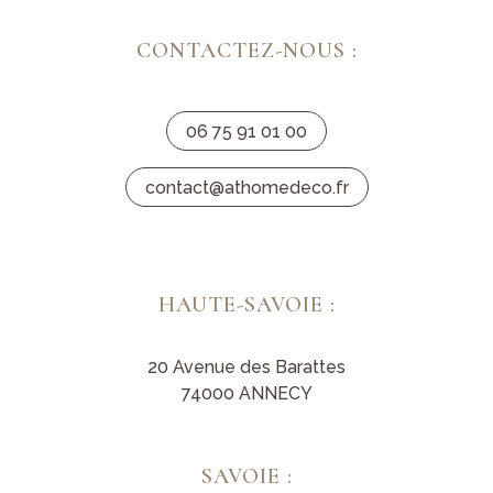
CONTACTEZ-NOUS :
06 75 91 01 00
contact@athomedeco.fr
HAUTE-SAVOIE :
20 Avenue des Barattes
74000 ANNECY
SAVOIE :