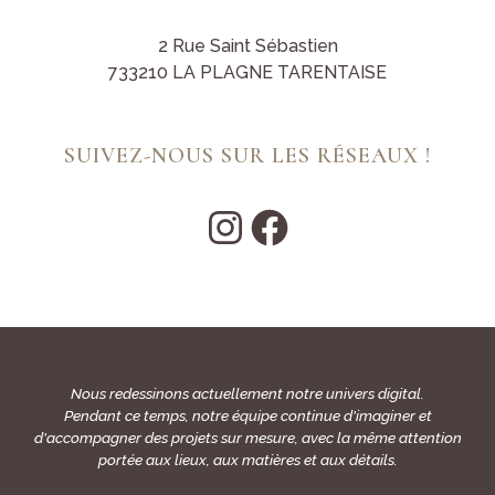
2 Rue Saint Sébastien
733210 LA PLAGNE TARENTAISE
SUIVEZ-NOUS SUR LES RÉSEAUX !
Nous redessinons actuellement notre univers digital.
Pendant ce temps, notre équipe continue d'imaginer et
d'accompagner des projets sur mesure, avec la même attention
portée aux lieux, aux matières et aux détails.